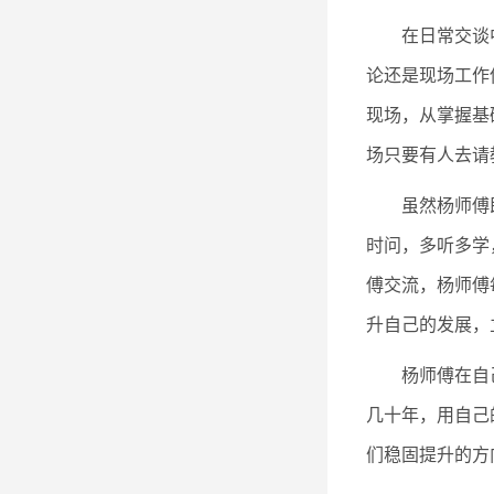
在日常交谈
论还是现场工作
现场，从掌握基
场只要有人去请
虽然杨师傅
时问，多听多学
傅交流，杨师傅
升自己的发展，
杨师傅在自
几十年，用自己
们稳固提升的方