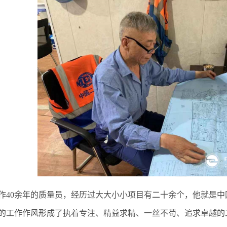
作40余年的质量员，经历过大大小小项目有二十余个，他就是中
的工作作风形成了执着专注、精益求精、一丝不苟、追求卓越的