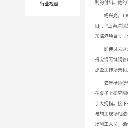
利的付出。他的
行业视窗
杨兴光，19
目”、“上海浦钢
东临港项目”、
即使过去这
得宝钢无缝钢管
那些工作场景和
去年杨师傅
在桌子上研究图
了大拇指。接下
与施工现场相结
场施工人员，确