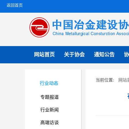
返回首页
网站首页
关于协会
通知公告
协
网站
当前位置:
行业动态
专题报道
行业新闻
高端访谈