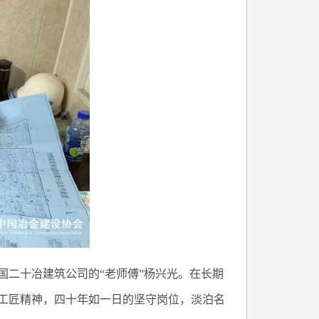
国二十冶建筑公司的“老师傅”杨兴光。在长期
工匠精神，四十年如一日的坚守岗位，淡泊名