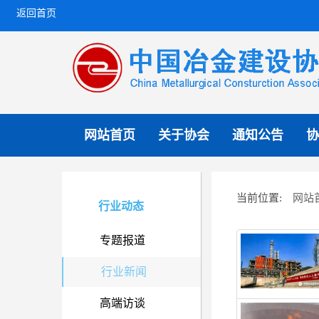
返回首页
网站首页
关于协会
通知公告
协
网站
当前位置:
行业动态
专题报道
行业新闻
高端访谈