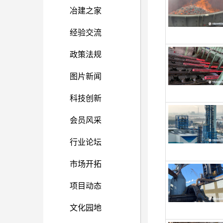
冶建之家
经验交流
政策法规
图片新闻
科技创新
会员风采
行业论坛
市场开拓
项目动态
文化园地