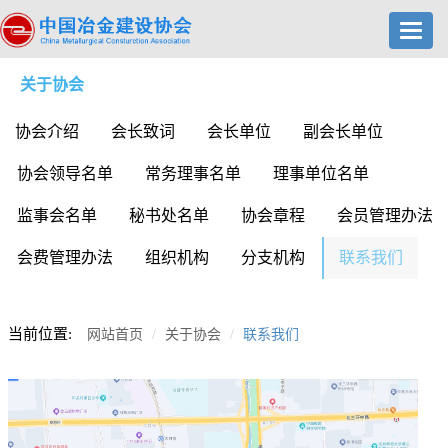
Toggl
navig
关于协会
协会介绍
会长致词
会长单位
副会长单位
协会领导名单
常务理事名单
理事单位名单
监事会名单
秘书处名单
协会章程
会员管理办法
会费管理办法
组织机构
分支机构
联系我们
当前位置:
网站首页
关于协会
联系我们