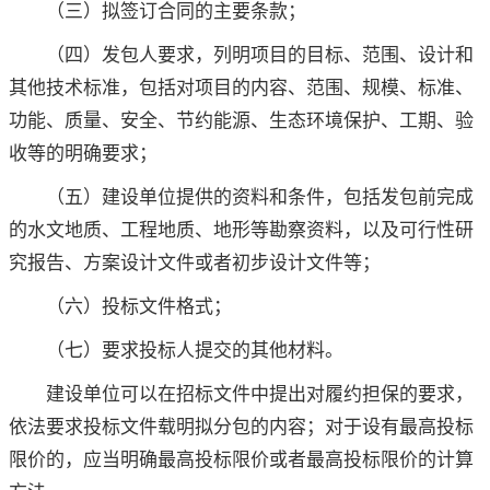
（三）拟签订合同的主要条款；
（四）发包人要求，列明项目的目标、范围、设计和
其他技术标准，包括对项目的内容、范围、规模、标准、
功能、质量、安全、节约能源、生态环境保护、工期、验
收等的明确要求；
（五）建设单位提供的资料和条件，包括发包前完成
的水文地质、工程地质、地形等勘察资料，以及可行性研
究报告、方案设计文件或者初步设计文件等；
（六）投标文件格式；
（七）要求投标人提交的其他材料。
建设单位可以在招标文件中提出对履约担保的要求，
依法要求投标文件载明拟分包的内容；对于设有最高投标
限价的，应当明确最高投标限价或者最高投标限价的计算