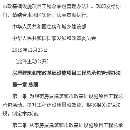
市政基础设施项目工程总承包管理办法》。现印发给你
们，请结合本地区实际，认真贯彻执行。
中华人民共和国住房和城乡建设部
中华人民共和国国家发展和改革委员会
2019年12月23日
（此件主动公开）
房屋建筑和市政基础设施项目工程总承包管理办法
第一章 总则
第一条
为规范房屋建筑和市政基础设施项目工程总
承包活动，提升工程建设质量和效益，根据相关法律法
规，制定本办法。
第二条
从事房屋建筑和市政基础设施项目工程总承