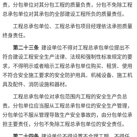
责，分包单位对其分包工程的质量负责，分包不免除工程
总承包单位对其承包的全部建设工程所负的质量责任。
工程总承包单位、工程总承包项目经理依法承担质量
终身责任。
第二十三条
建设单位不得对工程总承包单位提出不
符合建设工程安全生产法律、法规和强制性标准规定的要
求，不得明示或者暗示工程总承包单位购买、租赁、使用
不符合安全施工要求的安全防护用具、机械设备、施工机
具及配件、消防设施和器材。
工程总承包单位对承包范围内工程的安全生产负总
责。分包单位应当服从工程总承包单位的安全生产管理，
分包单位不服从管理导致生产安全事故的，由分包单位承
担主要责任，分包不免除工程总承包单位的安全责任。
第二十四条
建设单位不得设置不合理工期，不得任