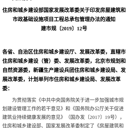
住房和城乡建设部国家发展改革委关于印发房屋建筑和
市政基础设施项目工程总承包管理办法的通知
建市规〔2019〕12号
各省、自治区住房和城乡建设厅、发展改革委，直辖市
住房和城乡建设（管）委、发展改革委，北京市规划和
自然资源委，新疆生产建设兵团住房和城乡建设局、发
展改革委，计划单列市住房和城乡建设局、发展改革
委：
为贯彻落实《中共中央国务院关于进一步加强城市规
划建设管理工作的若干意见》和《国务院办公厅关于促进
建筑业持续健康发展的意见》（国办发〔2017〕19号），
住房和城乡建设部、国家发展改革委制定了《房屋建筑和