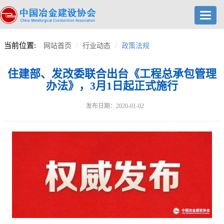
Toggl
navig
当前位置:
网站首页
行业动态
政策法规
住建部、发改委联合出台《工程总承包管理
办法》，3月1日起正式施行
发布日期：2020-01-02