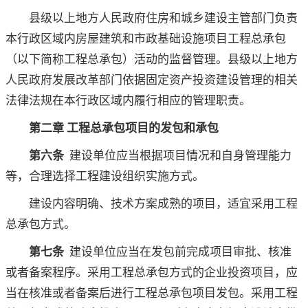
县级以上地方人民政府住房和城乡建设主管部门负责
本行政区域内房屋建筑和市政基础设施项目工程总承包
（以下简称工程总承包）活动的监督管理。县级以上地方
人民政府发展改革部门依据固定资产投资建设管理的相关
法律法规在本行政区域内履行相应的管理职责。
第二章 工程总承包项目的发包和承包
第六条
建设单位应当根据项目情况和自身管理能力
等，合理选择工程建设组织实施方式。
建设内容明确、技术方案成熟的项目，适宜采用工程
总承包方式。
第七条
建设单位应当在发包前完成项目审批、核准
或者备案程序。采用工程总承包方式的企业投资项目，应
当在核准或者备案后进行工程总承包项目发包。采用工程