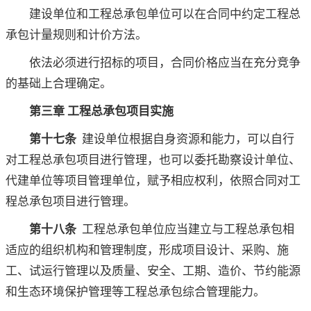
建设单位和工程总承包单位可以在合同中约定工程总
承包计量规则和计价方法。
依法必须进行招标的项目，合同价格应当在充分竞争
的基础上合理确定。
第三章 工程总承包项目实施
第十七条
建设单位根据自身资源和能力，可以自行
对工程总承包项目进行管理，也可以委托勘察设计单位、
代建单位等项目管理单位，赋予相应权利，依照合同对工
程总承包项目进行管理。
第十八条
工程总承包单位应当建立与工程总承包相
适应的组织机构和管理制度，形成项目设计、采购、施
工、试运行管理以及质量、安全、工期、造价、节约能源
和生态环境保护管理等工程总承包综合管理能力。