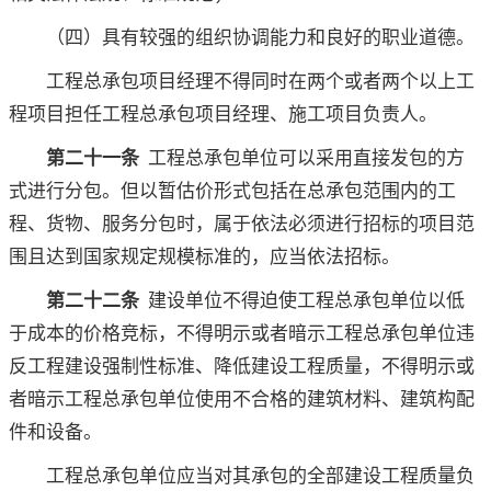
（四）具有较强的组织协调能力和良好的职业道德。
工程总承包项目经理不得同时在两个或者两个以上工
程项目担任工程总承包项目经理、施工项目负责人。
第二十一条
工程总承包单位可以采用直接发包的方
式进行分包。但以暂估价形式包括在总承包范围内的工
程、货物、服务分包时，属于依法必须进行招标的项目范
围且达到国家规定规模标准的，应当依法招标。
第二十二条
建设单位不得迫使工程总承包单位以低
于成本的价格竞标，不得明示或者暗示工程总承包单位违
反工程建设强制性标准、降低建设工程质量，不得明示或
者暗示工程总承包单位使用不合格的建筑材料、建筑构配
件和设备。
工程总承包单位应当对其承包的全部建设工程质量负