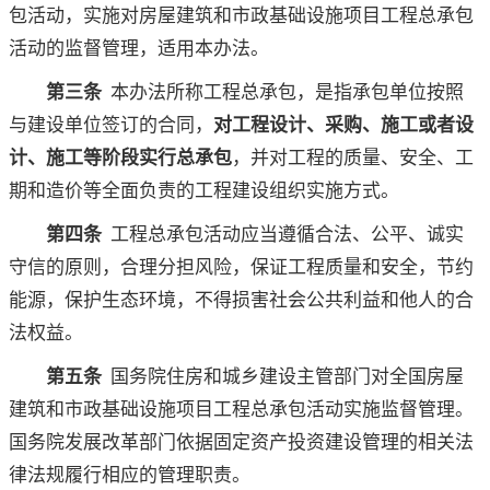
包活动，实施对房屋建筑和市政基础设施项目工程总承包
活动的监督管理，适用本办法。
第三条
本办法所称工程总承包，是指承包单位按照
与建设单位签订的合同，
对工程设计、采购、施工或者设
计、施工等阶段实行总承包
，并对工程的质量、安全、工
期和造价等全面负责的工程建设组织实施方式。
第四条
工程总承包活动应当遵循合法、公平、诚实
守信的原则，合理分担风险，保证工程质量和安全，节约
能源，保护生态环境，不得损害社会公共利益和他人的合
法权益。
第五条
国务院住房和城乡建设主管部门对全国房屋
建筑和市政基础设施项目工程总承包活动实施监督管理。
国务院发展改革部门依据固定资产投资建设管理的相关法
律法规履行相应的管理职责。