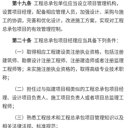
第十九条
工程总承包单位应当设立项目管理机构，
设置项目经理，配备相应管理人员，加强设计、采购与施
工的协调，完善和优化设计，改进施工方案，实现对工程
总承包项目的有效管理控制。
第二十条
工程总承包项目经理应当具备下列条件：
（一）取得相应工程建设类注册执业资格，包括注册
建筑师、勘察设计注册工程师、注册建造师或者注册监理
工程师等；未实施注册执业资格的，取得高级专业技术职
称；
（二）担任过与拟建项目相类似的工程总承包项目经
理、设计项目负责人、施工项目负责人或者项目总监理工
程师；
（三）熟悉工程技术和工程总承包项目管理知识以及
相关法律法规、标准规范；