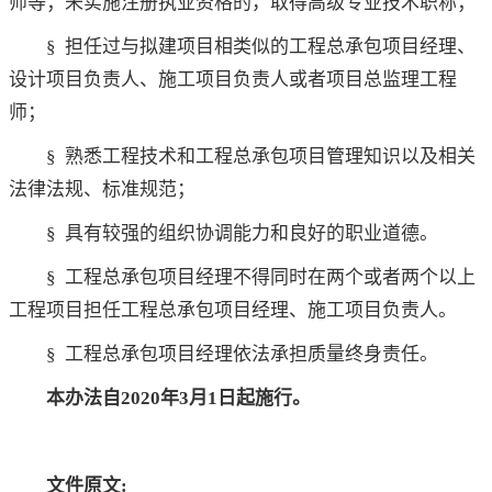
师等；未实施注册执业资格的，取得高级专业技术职称；
§ 担任过与拟建项目相类似的工程总承包项目经理、
设计项目负责人、施工项目负责人或者项目总监理工程
师；
§ 熟悉工程技术和工程总承包项目管理知识以及相关
法律法规、标准规范；
§ 具有较强的组织协调能力和良好的职业道德。
§ 工程总承包项目经理不得同时在两个或者两个以上
工程项目担任工程总承包项目经理、施工项目负责人。
§ 工程总承包项目经理依法承担质量终身责任。
本办法自2020年3月1日起施行。
文件原文: