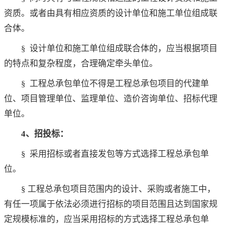
资质。或者由具有相应资质的设计单位和施工单位组成联
合体。
§ 设计单位和施工单位组成联合体的，应当根据项目
的特点和复杂程度，合理确定牵头单位。
§ 工程总承包单位不得是工程总承包项目的代建单
位、项目管理单位、监理单位、造价咨询单位、招标代理
单位。
4、招投标：
§ 采用招标或者直接发包等方式选择工程总承包单
位。
§ 工程总承包项目范围内的设计、采购或者施工中，
有任一项属于依法必须进行招标的项目范围且达到国家规
定规模标准的，应当采用招标的方式选择工程总承包单