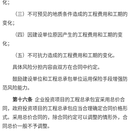
化；
（三）不可预见的地质条件造成的工程费用和工期的
变化；
（四）因建设单位原因产生的工程费用和工期的变
化；
（五）不可抗力造成的工程费用和工期的变化。
具体风险分担内容由双方在合同中约定。
鼓励建设单位和工程总承包单位运用保险手段增强防
范风险能力。
第十六条
企业投资项目的工程总承包宜采用总价合
同，政府投资项目的工程总承包应当合理确定合同价格形
式。采用总价合同的，除合同约定可以调整的情形外，合
同总价一般不予调整。