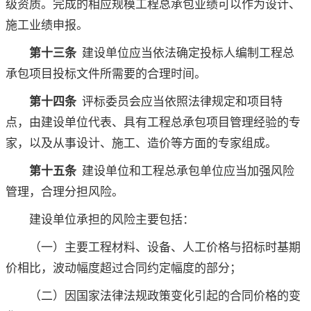
级资质。完成的相应规模工程总承包业绩可以作为设计、
施工业绩申报。
第十三条
建设单位应当依法确定投标人编制工程总
承包项目投标文件所需要的合理时间。
第十四条
评标委员会应当依照法律规定和项目特
点，由建设单位代表、具有工程总承包项目管理经验的专
家，以及从事设计、施工、造价等方面的专家组成。
第十五条
建设单位和工程总承包单位应当加强风险
管理，合理分担风险。
建设单位承担的风险主要包括：
（一）主要工程材料、设备、人工价格与招标时基期
价相比，波动幅度超过合同约定幅度的部分；
（二）因国家法律法规政策变化引起的合同价格的变