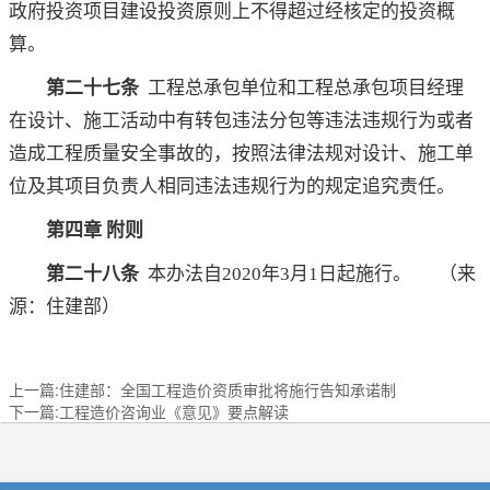
政府投资项目建设投资原则上不得超过经核定的投资概
算。
第二十七条
工程总承包单位和工程总承包项目经理
在设计、施工活动中有转包违法分包等违法违规行为或者
造成工程质量安全事故的，按照法律法规对设计、施工单
位及其项目负责人相同违法违规行为的规定追究责任。
第四章 附则
第二十八条
本办法自2020年3月1日起施行。 （
来
源：住建部）
上一篇:住建部：全国工程造价资质审批将施行告知承诺制
下一篇:工程造价咨询业《意见》要点解读