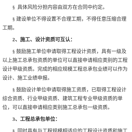
§ 具体风险分担内容由双方在合同中约定。
§ 建设单位不得设置不合理工期，不得任意压缩合理
工期。
2、施工、设计资质可互认：
§ 鼓励施工单位申请取得工程设计资质，具有一级及
以上施工总承包资质的单位可以直接申请相应类别的工程
设计甲级资质。完成的相应规模工程总承包业绩可以作为
设计、施工业绩申报。
§ 鼓励设计单位申请取得施工资质，已取得工程设计
综合资质、行业甲级资质、建筑工程专业甲级资质的单
位，可以直接申请相应类别施工总承包一级资质。
3、工程总承包单位：
§ 同时具有与工程规模相适应的工程设计资质和施工