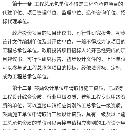
第十一条
工程总承包单位不得是工程总承包项目的
代建单位、项目管理单位、监理单位、造价咨询单位、招
标代理单位。
政府投资项目的项目建议书、可行性研究报告、初步
设计文件编制单位及其评估单位，一般不得成为该项目的
工程总承包单位。政府投资项目招标人公开已经完成的项
目建议书、可行性研究报告、初步设计文件的，上述单位
可以参与该工程总承包项目的投标，经依法评标、定标，
成为工程总承包单位。
第十二条
鼓励设计单位申请取得施工资质，已取得
工程设计综合资质、行业甲级资质、建筑工程专业甲级资
质的单位，可以直接申请相应类别施工总承包一级资质。
鼓励施工单位申请取得工程设计资质，具有一级及以上施
工总承包资质的单位可以直接申请相应类别的工程设计甲