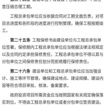
意压缩合理工期。
工程总承包单位应当依据合同对工期全面负责，对项
目总进度和各阶段的进度进行控制管理，确保工程按期竣
工。
第二十五条
工程保修书由建设单位与工程总承包单
位签署，保修期内工程总承包单位应当根据法律法规规定
以及合同约定承担保修责任，工程总承包单位不得以其与
分包单位之间保修责任划分而拒绝履行保修责任。
第二十六条
建设单位和工程总承包单位应当加强设
计、施工等环节管理，确保建设地点、建设规模、建设内
容等符合项目审批、核准、备案要求。
政府投资项目所需资金应当按照国家有关规定确保落
实到位，不得由工程总承包单位或者分包单位垫资建设。