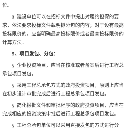
位。
§ 建设单位可以在招标文件中提出对履约担保的要
求，依法要求投标文件载明拟分包的内容；对于设有最高
投标限价的，应当明确最高投标限价或者最高投标限价的
计算方法。
5、项目发包、分包：
§ 企业投资项目，应当在核准或者备案后进行工程总
承包项目发包。
§ 采用工程总承包方式的政府投资项目，原则上应当
在初步设计审批完成后进行工程总承包项目发包。
§ 简化报批文件和审批程序的政府投资项目，应当在
完成相应的投资决策审批后进行工程总承包项目发包。
§ 工程总承包单位可以采用直接发包的方式进行分