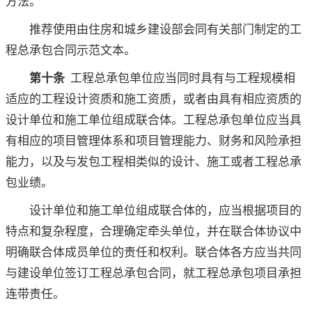
方法。
推荐使用由住房和城乡建设部会同有关部门制定的工
程总承包合同示范文本。
第十条
工程总承包单位应当同时具有与工程规模相
适应的工程设计资质和施工资质，或者由具有相应资质的
设计单位和施工单位组成联合体。工程总承包单位应当具
有相应的项目管理体系和项目管理能力、财务和风险承担
能力，以及与发包工程相类似的设计、施工或者工程总承
包业绩。
设计单位和施工单位组成联合体的，应当根据项目的
特点和复杂程度，合理确定牵头单位，并在联合体协议中
明确联合体成员单位的责任和权利。联合体各方应当共同
与建设单位签订工程总承包合同，就工程总承包项目承担
连带责任。