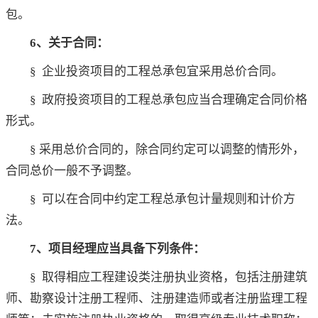
包。
6、关于合同：
§ 企业投资项目的工程总承包宜采用总价合同。
§ 政府投资项目的工程总承包应当合理确定合同价格
形式。
§ 采用总价合同的，除合同约定可以调整的情形外，
合同总价一般不予调整。
§ 可以在合同中约定工程总承包计量规则和计价方
法。
7、项目经理应当具备下列条件：
§ 取得相应工程建设类注册执业资格，包括注册建筑
师、勘察设计注册工程师、注册建造师或者注册监理工程