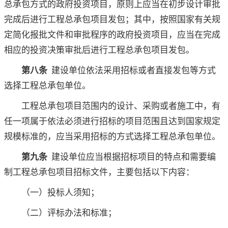
总承包方式的政府投资项目，原则上应当在初步设计审批
完成后进行工程总承包项目发包；其中，按照国家有关规
定简化报批文件和审批程序的政府投资项目，应当在完成
相应的投资决策审批后进行工程总承包项目发包。
第八条
建设单位依法采用招标或者直接发包等方式
选择工程总承包单位。
工程总承包项目范围内的设计、采购或者施工中，有
任一项属于依法必须进行招标的项目范围且达到国家规定
规模标准的，应当采用招标的方式选择工程总承包单位。
第九条
建设单位应当根据招标项目的特点和需要编
制工程总承包项目招标文件，主要包括以下内容：
（一）投标人须知；
（二）评标办法和标准；