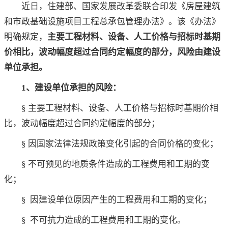
近日，住建部、国家发展改革委联合印发《房屋建筑
和市政基础设施项目工程总承包管理办法》。该《办法》
明确规定，
主要工程材料、设备、人工价格与招标时基期
价相比，波动幅度超过合同约定幅度的部分，风险由建设
单位承担。
1、建设单位承担的风险：
§ 主要工程材料、设备、人工价格与招标时基期价相
比，波动幅度超过合同约定幅度的部分；
§ 因国家法律法规政策变化引起的合同价格的变化；
§ 不可预见的地质条件造成的工程费用和工期的变
化；
§ 因建设单位原因产生的工程费用和工期的变化；
§ 不可抗力造成的工程费用和工期的变化。