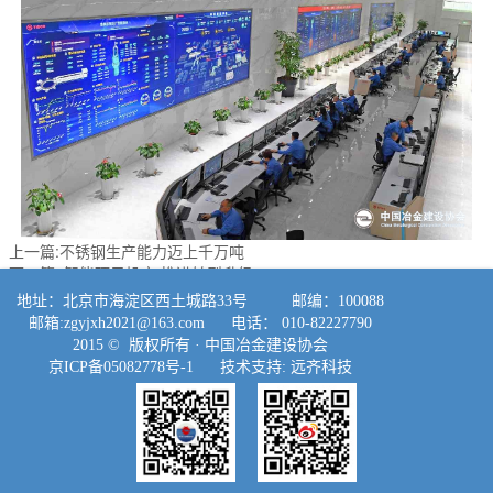
上一篇:不锈钢生产能力迈上千万吨
下一篇: 智能项目投产 推进转型升级
地址：北京市海淀区西土城路33号 邮编：100088
邮箱:
zgyjxh2021@163.com
电话： 010-82227790
2015 © 版权所有 ·
中国冶金建设协会
京ICP备05082778号-1
技术支持:
远齐科技