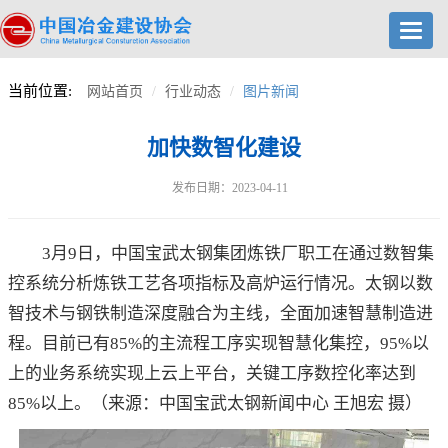
Toggl
navig
当前位置:
网站首页
行业动态
图片新闻
加快数智化建设
发布日期：2023-04-11
3月9日，中国宝武太钢集团炼铁厂职工在通过数智集
控系统分析炼铁工艺各项指标及高炉运行情况。太钢以数
智技术与钢铁制造深度融合为主线，全面加速智慧制造进
程。目前已有85%的主流程工序实现智慧化集控，95%以
上的业务系统实现上云上平台，关键工序数控化率达到
85%以上。（来源：中国宝武太钢新闻中心 王旭宏 摄）