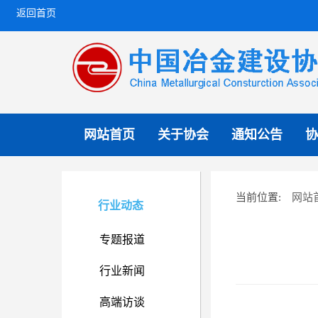
返回首页
网站首页
关于协会
通知公告
协
网站
当前位置:
行业动态
专题报道
行业新闻
高端访谈