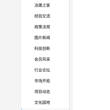
冶建之家
经验交流
政策法规
图片新闻
科技创新
会员风采
行业论坛
市场开拓
项目动态
文化园地