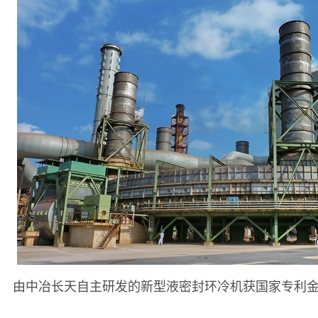
由中冶长天自主研发的新型液密封环冷机获国家专利