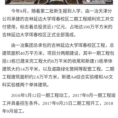
今年9月，随着第二批新生报到入学，由一冶天津分
公司承建的吉林延边大学珲春校区二期工程顺利完工并交
付使用，标志着总投资近17亿元、占地达100万平方米的
吉林延边大学珲春校区正式全部落成。
由一冶集团总承包的吉林延边大学珲春校区工程，总
建筑面积40万平方米，项目分两期建设，其中一期工程包
括13栋已建未完工程大约8万平米的收尾和新建15栋单体
建筑大约14万平米，以及道路绿化管网等配套工程。二期
工程建筑面积约2.6万平方米，新建A4综合实验楼和A8文
科实验楼两个单体建筑。
2016年5月12日一期工程动工，2017年9月一期工程竣
工并具备招生条件。2017年9月25日二期工程开工，2018
年9月竣工。