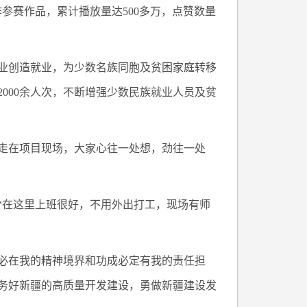
参赛作品，累计播放量达500多万，点赞数量
业创造就业，为少数名族同胞及贫困家庭转移
000余人次，不断增强少数民族就业人员及贫
走在项目现场，大家心往一处想，劲往一处
“在这里上班很好，不用外出打工，现场有师
必在我的精神境界和功成必定有我的责任担
务好新疆的高质量开发建设，勇做新疆建设发