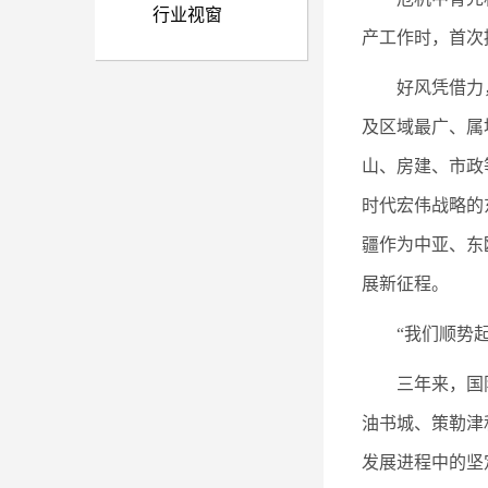
行业视窗
产工作时，首次
好风凭借力
及区域最广、属
山、房建、市政
时代宏伟战略的
疆作为中亚、东
展新征程。
“我们顺势
三年来，国
油书城、策勒津
发展进程中的坚