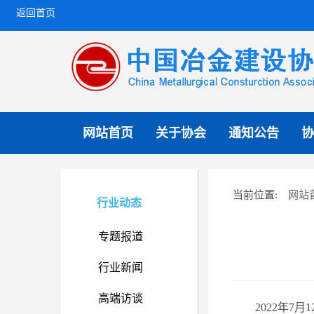
返回首页
网站首页
关于协会
通知公告
协
网站
当前位置:
行业动态
专题报道
行业新闻
高端访谈
2022年