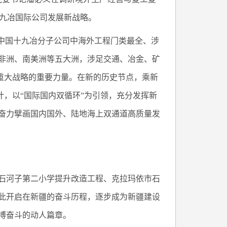
十九冶国际公司发展新战略。
在中国十九冶分子公司中海外工程门类最全、涉
非洲、南美洲等五大洲，涉足交通、冶金、矿
等重大战略的重要力量。在新的历史节点，乘新
计，以“国际国内双循环”为引领，充分发挥新
奋力擘画国内国外、陆地海上双通道高质量发
石河子第二小学提升改造工程、克拉玛依市石
此开启在新疆的奋斗历程，逐步成为新疆建设
搏奋斗的动人篇章。