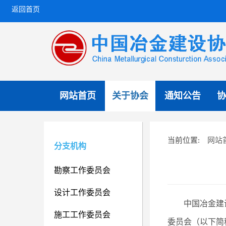
返回首页
网站首页
关于协会
通知公告
协
网站
当前位置:
分支机构
勘察工作委员会
设计工作委员会
中国冶金建
施工工作委员会
委员会（以下简