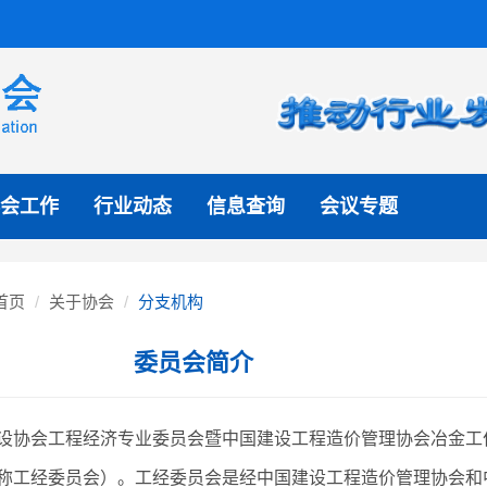
会工作
行业动态
信息查询
会议专题
首页
关于协会
分支机构
委员会简介
设协会工程经济专业委员会暨中国建设工程造价管理协会冶金工
称工经委员会）。工经委员会是经中国建设工程造价管理协会和