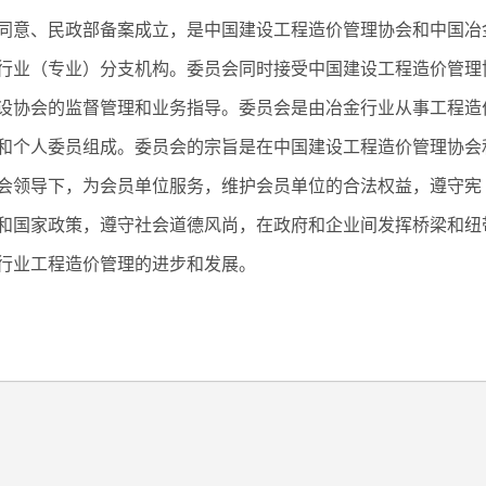
同意、民政部备案成立，是中国建设工程造价管理协会和中国冶
行业（专业）分支机构。委员会同时接受中国建设工程造价管理
设协会的监督管理和业务指导。委员会是由冶金行业从事工程造
和个人委员组成。委员会的宗旨是在中国建设工程造价管理协会
会领导下，为会员单位服务，维护会员单位的合法权益，遵守宪
和国家政策，遵守社会道德风尚，在政府和企业间发挥桥梁和纽
行业工程造价管理的进步和发展。