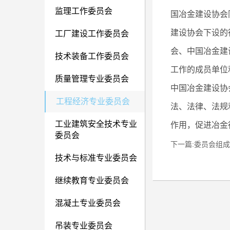
监理工作委员会
国冶金建设协会
建设协会下设的
工厂建设工作委员会
会、中国冶金建
技术装备工作委员会
工作的成员单位
质量管理专业委员会
中国冶金建设协
工程经济专业委员会
法、法律、法规
工业建筑安全技术专业
作用，促进冶金
委员会
下一篇:委员会组成
技术与标准专业委员会
继续教育专业委员会
混凝土专业委员会
吊装专业委员会