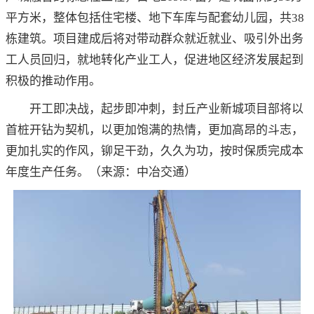
平方米，整体包括住宅楼、地下车库与配套幼儿园，共38
栋建筑。项目建成后将对带动群众就近就业、吸引外出务
工人员回归，就地转化产业工人，促进地区经济发展起到
积极的推动作用。
开工即决战，起步即冲刺，封丘产业新城项目部将以
首桩开钻为契机，以更加饱满的热情，更加高昂的斗志，
更加扎实的作风，铆足干劲，久久为功，按时保质完成本
年度生产任务。（来源：中冶交通）