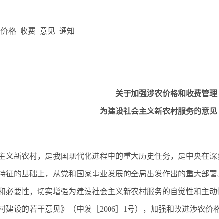
价格 收费 意见 通知
：
关于加强涉农价格和收费管理
为建设社会主义新农村服务的意见
义新农村，是我国现代化进程中的重大历史任务，是中央在深
特征的基础上，从党和国家事业发展的全局出发作出的重大部署
和必要性，切实增强为建设社会主义新农村服务的自觉性和主动
村建设的若干意见》（中发［2006］1号），加强和改进涉农