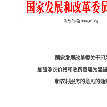
发改价格[2006]873号
国家发展改革委关于印
加强涉农价格和收费管理为建
新农村服务的意见的通