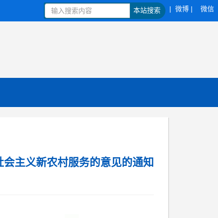
| 微博 |
微信
本站搜索
社会主义新农村服务的意见的通知