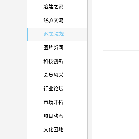
冶建之家
经验交流
政策法规
图片新闻
科技创新
会员风采
行业论坛
市场开拓
项目动态
文化园地