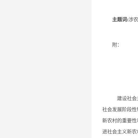
主题词:
涉农
附
建设社会主
社会发展阶段性
新农村的重要性
进社会主义新农