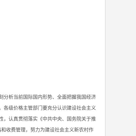
刻分析当前国际国内形势、全面把握我国经济
。各级价格主管部门要充分认识建设社会主义
性，认真贯彻落实《中共中央、国务院关于推
价格和收费管理，努力为建设社会主义新农村作