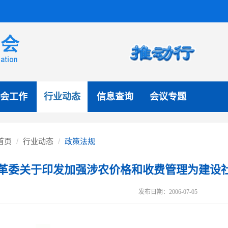
会工作
行业动态
信息查询
会议专题
首页
行业动态
政策法规
革委关于印发加强涉农价格和收费管理为建设
发布日期：2006-07-05