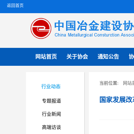
返回首页
网站首页
关于协会
通知公告
协
网站
当前位置:
行业动态
国家发展改
专题报道
行业新闻
高端访谈