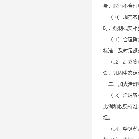
费，取消不合理
（10）规范农
时，强制或变相
（11）合理确
标准，及时足额
（12）建立农
设、巩固生态建
三、加大治理
（13）治理农
比例和收费标准
担。
（14）整顿药