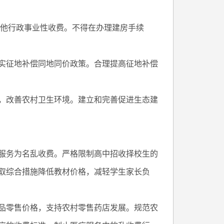
其他行政事业性收费。不得在办理建房手续
实征地补偿同地同价政策。合理提高征地补偿
，改善农村卫生环境。建立和完善促进生态建
服务为名乱收费。严格限制高中招收择校生的
取综合措施降低教材价格，减轻学生家长负
品零售价格，支持农村零售药店发展。规范农