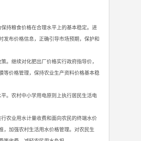
力保持粮食价格在合理水平上的基本稳定。进
时发布价格信息，正确引导市场预期，保护和
政策。继续对化肥出厂价格实行政府指导价，
膜等价格管理，保持农业生产资料价格基本稳
水平。农村中小学用电原则上执行居民生活电
推行农业用水计量收费和面向农民的终端水价
准，加强农村生活用水价格管理。对农民生
费等收费，减轻农民用水负担。