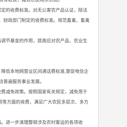
规定的收费标准。对无公害农产品认证，除法
、财政部门制定的收费标准。规范畜禽、畜禽
格调节基金的作用，提高应对农产品、农业生
降低本地网营业区间通话费标准,督促电信企
信普遍服务事业发展。
收费减免政策。按照国家有关规定，减免用于
使用等方面的收费，满足广大农民多层次、多方
格。进一步清理整顿涉及农村客运的各项收