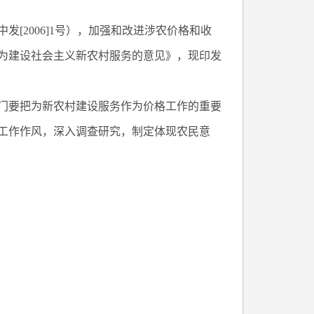
2006]1号），加强和改进涉农价格和收
为建设社会主义新农村服务的意见》，现印发
门要把为新农村建设服务作为价格工作的重要
工作作风，深入调查研究，制定体现农民意