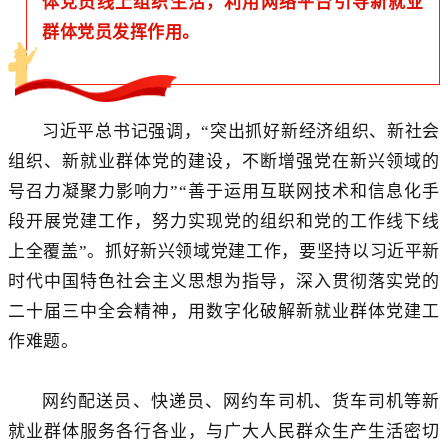
体党员线上组织生活，利用网络平台引导新就业
群体党员发挥作用。
习近平总书记强调，“突出抓好新经济组织、新社会
组织、新就业群体党的建设，不断增强党在新兴领域的
号召力凝聚力影响力”“善于运用互联网技术和信息化手
段开展党建工作，努力实现党的组织和党的工作线下线
上全覆盖”。抓好新兴领域党建工作，要坚持以习近平新
时代中国特色社会主义思想为指导，深入贯彻落实党的
二十届三中全会精神，用数字化破解新就业群体党建工
作难题。
网约配送员、快递员、网约车司机、货车司机等新
就业群体服务各行各业，与广大人民群众生产生活密切