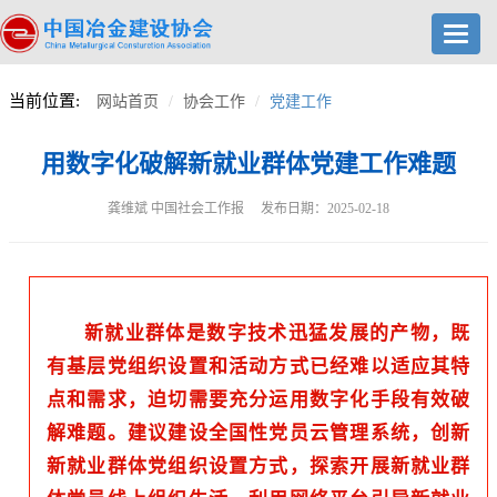
Toggl
navig
当前位置:
网站首页
协会工作
党建工作
用数字化破解新就业群体党建工作难题
龚维斌 中国社会工作报 发布日期：2025-02-18
新就业群体是数字技术迅猛发展的产物，既
有基层党组织设置和活动方式已经难以适应其特
点和需求，迫切需要充分运用数字化手段有效破
解难题。建议建设全国性党员云管理系统，创新
新就业群体党组织设置方式，探索开展新就业群