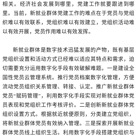
相关。经济社会发展到哪里，党建工作就要跟进到哪
里。当前，新就业群体党建工作的难点在于党员与党组
织难以有效联系，党组织难以有效建立，党组织活动难
以有效开展，党员作用难以有效发挥。
新就业群体是数字技术迅猛发展的产物，既有基层
党组织设置和活动方式已经难以适应其特点和需求，迫
切需要充分运用数字化手段有效破解难题。一是建设全
国性党员云管理系统。推行党员档案数字化管理，方便
流动党员组织关系管理、转接、认定。推广新就业群体
党员“赋码管理”，利用数字化手段实现对新就业群体党
员表现和党组织工作考核评价。二是创新新就业群体党
组织设置方式。根据就近就便原则，分类建立党组织，
将新就业群体党员有效纳入管理。三是探索开展新就业
群体党员线上组织生活。利用数字化手段搭建党组织与