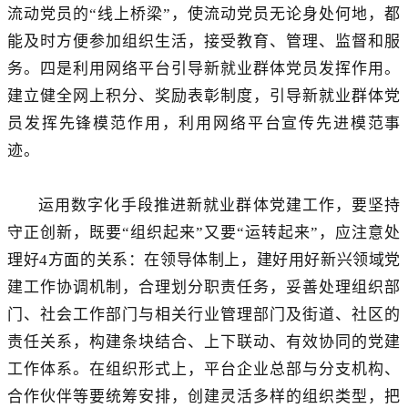
流动党员的“线上桥梁”，使流动党员无论身处何地，都
能及时方便参加组织生活，接受教育、管理、监督和服
务。四是利用网络平台引导新就业群体党员发挥作用。
建立健全网上积分、奖励表彰制度，引导新就业群体党
员发挥先锋模范作用，利用网络平台宣传先进模范事
迹。
运用数字化手段推进新就业群体党建工作，要坚持
守正创新，既要“组织起来”又要“运转起来”，应注意处
理好4方面的关系：在领导体制上，建好用好新兴领域党
建工作协调机制，合理划分职责任务，妥善处理组织部
门、社会工作部门与相关行业管理部门及街道、社区的
责任关系，构建条块结合、上下联动、有效协同的党建
工作体系。在组织形式上，平台企业总部与分支机构、
合作伙伴等要统筹安排，创建灵活多样的组织类型，把