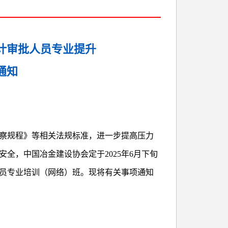
设计审批人员专业提升
通知
察规程》等相关法规标准，进一步提高压力
全，中国冶金建设协会定于2025年6月下旬
员专业培训（网络）班。现将有关事项通知