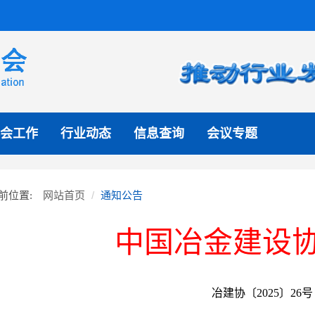
会工作
行业动态
信息查询
会议专题
网站首页
通知公告
前位置:
中国冶金建设
冶建协〔2025〕26号