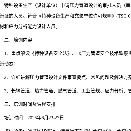
特种设备生产（设计单位）申请压力管道设计的审批人员（审
新证的人员。符合《特种设备生产和充装单位许可规则》(TSG 07-
材和应力分析能力设计人员。
二、培训内容
1、重点解读《特种设备安全法》、《压力管道安全技术监察
新动态；
2、详细讲解压力管道设计文件审查要点、常见问题及解决方
3、长输管道、热力管道、燃气管道、工业管规、应力分析、
三、培训时间及课程安排
培训时间：2025年6月23-27日