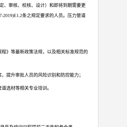
定、审核、校核、设计）和即将到期需要更
2019)E1.2条之规定要求的人员。压力管道
规程》等最新政策法规，以及相关标准规范的
案，提升审批人员的风险识别和防控能力；
管道选材等相关专业培训。