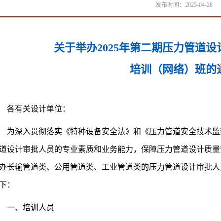
发布时间：2025-04-28
关于举办2025年第二期压力管道
培训（网络）班的
各有关设计单位：
为深入贯彻落实《特种设备安全法》和《压力管道安全技术监
道设计审批人员的专业素质和业务能力，保障压力管道设计质量安
办长输管道类、公用管道类、工业管道类的压力管道设计审批人
下：
一、培训人员