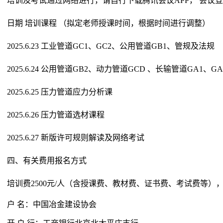
培训及考试通过网络进行，请自行下载腾讯会议APP， 会议
日期 培训课程 （拟定老师授课时间，根据时间进行调整）
2025.6.23 工业管道GC1、GC2、公用管道GB1、管规及法规
2025.6.24 公用管道GB2、动力管道GCD 、长输管道GA1、GA
2025.6.25 压力管道应力分析课
2025.6.26 压力管道选材课程
2025.6.27 新版许可规则解读及网络考试
四、有关费用报名方式
培训费2500元/人（含授课费、教材费、证书费、考试费等）
户 名：中国冶金建设协会