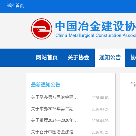
返回首页
网站首页
关于协会
通知公告
协
当
最新通知公告
关于举办第八届冶金建设行业 BIM大赛的通知
2026-06-03
关于举办2026年第二期压力管道设计审批人员专业提升培训（网络）班的通知
2026-04-24
关于推荐2024—2026年度中国安装之星拟推荐项目公示
2026-04-23
关于召开中国冶金建设协会七届七次理事会的通知
2026-01-21