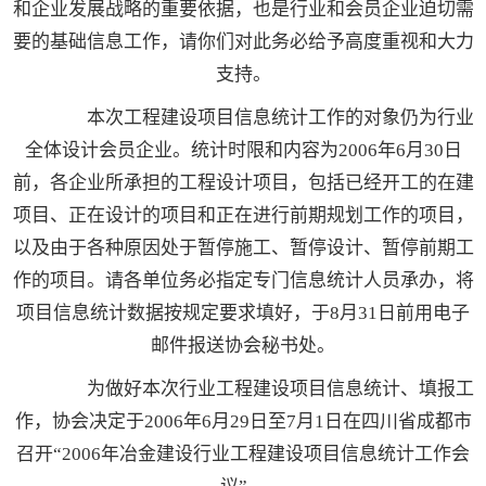
和企业发展战略的重要依据，也是行业和会员企业迫切需
要的基础信息工作，请你们对此务必给予高度重视和大力
支持。
本次工程建设项目信息统计工作的对象仍为行业
全体设计会员企业。统计时限和内容为2006年6月30日
前，各企业所承担的工程设计项目，包括已经开工的在建
项目、正在设计的项目和正在进行前期规划工作的项目，
以及由于各种原因处于暂停施工、暂停设计、暂停前期工
作的项目。请各单位务必指定专门信息统计人员承办，将
项目信息统计数据按规定要求填好，于8月31日前用电子
邮件报送协会秘书处。
为做好本次行业工程建设项目信息统计、填报工
作，协会决定于2006年6月29日至7月1日在四川省成都市
召开“2006年冶金建设行业工程建设项目信息统计工作会