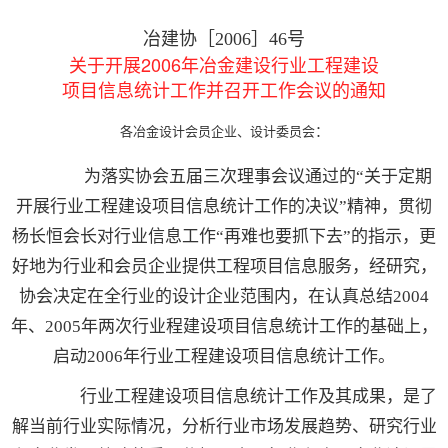
冶建协［2006］46号
关于开展2006年冶金建设行业工程建设
项目信息统计工作并召开工作会议的通知
各冶金设计会员企业、设计委员会
：
为落实协会五届三次理事会议通过的“关于定期
开展行业工程建设项目信息统计工作的决议”精神，贯彻
杨长恒会长对行业信息工作“再难也要抓下去”的指示，更
好地为行业和会员企业提供工程项目信息服务，经研究，
协会决定在全行业的设计企业范围内，在认真总结2004
年、2005年两次行业程建设项目信息统计工作的基础上，
启动2006年行业工程建设项目信息统计工作。
行业工程建设项目信息统计工作及其成果，是了
解当前行业实际情况，分析行业市场发展趋势、研究行业