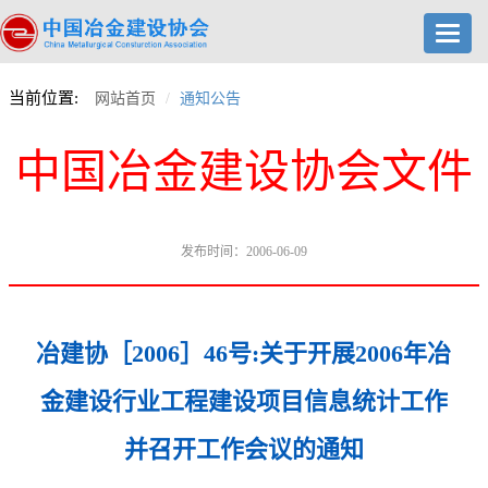
Toggl
navig
当前位置:
网站首页
通知公告
中国冶金建设协会文件
发布时间：2006-06-09
冶建协［2006］46号:关于开展2006年冶
金建设行业工程建设项目信息统计工作
并召开工作会议的通知